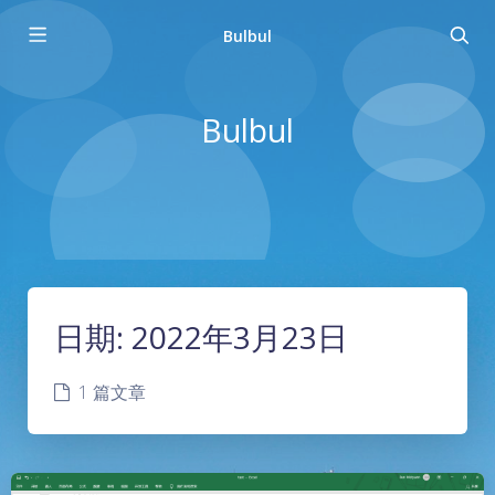
Bulbul
Bulbul
日期:
2022年3月23日
1 篇文章