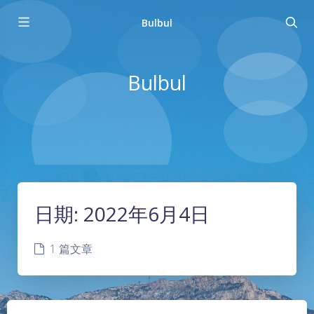
Bulbul
Bulbul
日期:
2022年6月4日
1 篇文章