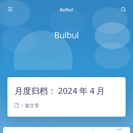
Bulbul
Bulbul
月度归档：
2024 年 4 月
1 篇文章