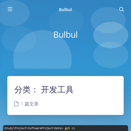
Bulbul
Bulbul
分类：
开发工具
1 篇文章