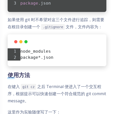
package
.json
如果使用 git 时不希望对这三个文件进行追踪，则需要
在根目录创建一个
文件，文件内容为：
.gitignore
node_modules
package*.json
使用方法
在键入
之后 Terminal 便进入了一个交互程
git cz
序，根据提示可以快速创建一个符合规范的 git commit
message。
这里作为实验随便写了一下：