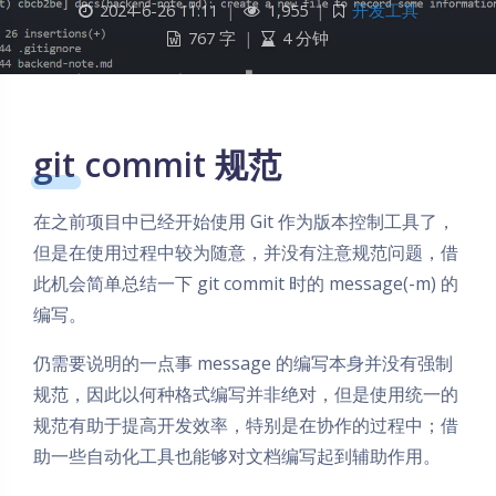
2024-6-26 11:11
|
1,955
|
开发工具
767 字
|
4 分钟
git commit 规范
在之前项目中已经开始使用 Git 作为版本控制工具了，
但是在使用过程中较为随意，并没有注意规范问题，借
此机会简单总结一下 git commit 时的 message(-m) 的
编写。
仍需要说明的一点事 message 的编写本身并没有强制
规范，因此以何种格式编写并非绝对，但是使用统一的
规范有助于提高开发效率，特别是在协作的过程中；借
助一些自动化工具也能够对文档编写起到辅助作用。