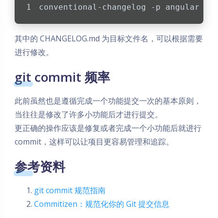
conventional-changelog -p angular -i
其中的 CHANGELOG.md 为目标文件名，可以根据需要
进行修改。
git commit 频率
此前虽然也是遵循完成一个功能提交一次的基本原则，
当往往是修改了许多小功能后才进行提交。
更正确的操作应该是修复或者完成一个小功能后就进行
commit，这样可以让项目更容易管理和追踪。
参考资料
git commit 规范指南
Commitizen：规范化你的 Git 提交信息