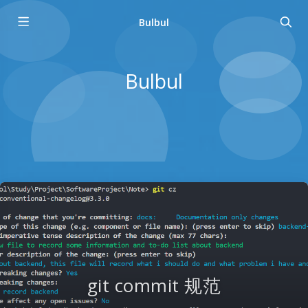
Bulbul
Bulbul
git commit 规范