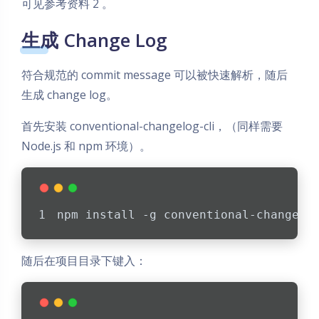
可见参考资料 2 。
生成 Change Log
符合规范的 commit message 可以被快速解析，随后
生成 change log。
首先安装 conventional-changelog-cli，（同样需要
Node.js 和 npm 环境）。
npm install -g conventional-changelo
随后在项目目录下键入：