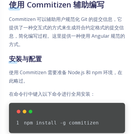
使用 Commitizen 辅助编写
Commitizen 可以辅助用户规范化 Git 的提交信息，它
提供了一种交互式的方式来生成符合约定格式的提交信
息，简化编写过程。这里提供一种使用 Angular 规范的
方式。
安装与配置
使用 Commitizen 需要准备 Node.js 和 npm 环境，在
此略过。
在命令行中键入以下命令进行全局安装：
npm install -g commitizen