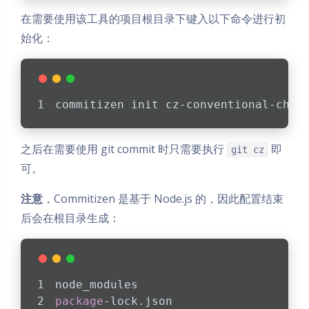
在需要使用该工具的项目根目录下键入以下命令进行初
始化：
commitizen init cz-conventional-chan
之后在需要使用 git commit 时只需要执行
即
git cz
可。
注意
，Commitizen 是基于 Node.js 的，因此配置结束
后会在根目录生成：
node_modules
package
-lock.json