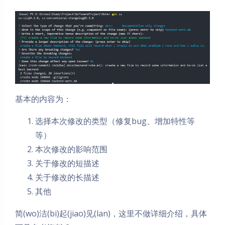
基本的内容为：
选择本次修改的类型（修复bug、增加特性等
等）
本次修改的影响范围
关于修改的短描述
关于修改的长描述
其他
简(wo)洁(bi)起(jiao)见(lan)，这里不做详细介绍，具体