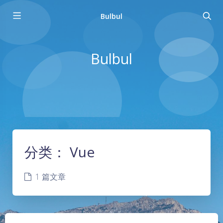
Bulbul
Bulbul
分类：
Vue
1 篇文章