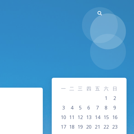
一
二
三
四
五
六
日
1
2
3
4
5
6
7
8
9
10
11
12
13
14
15
16
17
18
19
20
21
22
23