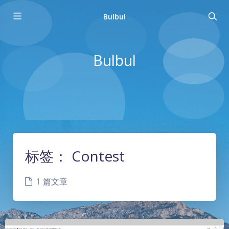
Bulbul
Bulbul
标签：
Contest
1 篇文章