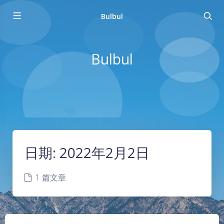
Bulbul
Bulbul
日期:
2022年2月2日
1 篇文章