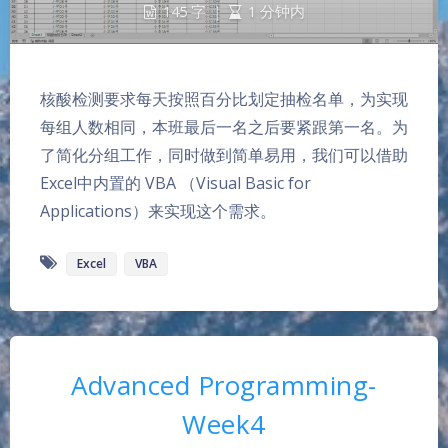
145 字
|
1 分钟内
核酸检测要求每天按照百分比划定抽检名单，为实现
每组人数相同，本班最后一名之后要紧跟第一名。为
了简化分组工作，同时做到简单易用，我们可以借助
Excel中内置的 VBA （Visual Basic for
Applications）来实现这个需求。
Excel
VBA
Advanced Programming-
Week4