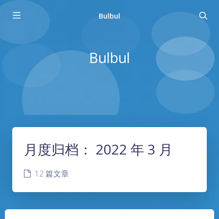
Bulbul
Bulbul
月度归档：
2022 年 3 月
12 篇文章