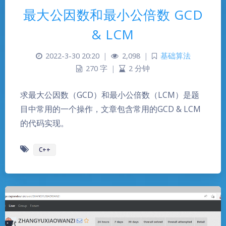
最大公因数和最小公倍数 GCD
& LCM
2022-3-30 20:20
|
2,098
|
基础算法
270 字
|
2 分钟
求最大公因数（GCD）和最小公倍数（LCM）是题
目中常用的一个操作，文章包含常用的GCD & LCM
的代码实现。
C++