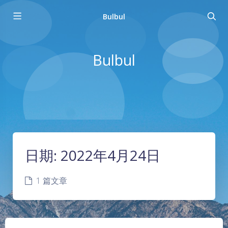
Bulbul
Bulbul
日期:
2022年4月24日
1 篇文章