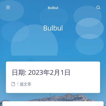
Bulbul
Bulbul
日期:
2023年2月1日
1 篇文章