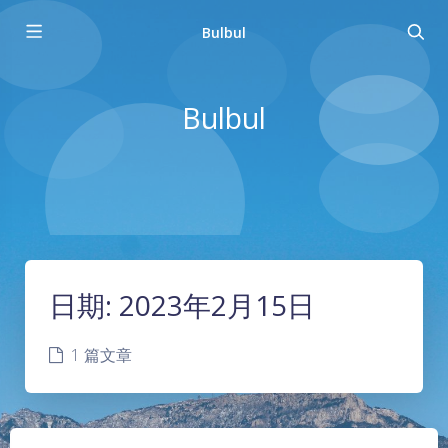
Bulbul
Bulbul
日期:
2023年2月15日
1 篇文章