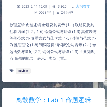
2023-2-11 12:09
|
3,925
|
离散数学
5639 字
|
24 分钟
数理逻辑 命题逻辑 命题及其表示 (1-1) 联结词及其
他联结词 (1-2，1-6) 命题公式与翻译 (1-3) 真值表与
等价公式 (1-4) 重言式与蕴含式 (1-5) 对偶与范式 (1-
7) 推理理论 (1-8) 谓词逻辑 谓词概念与表示 (2-1) 命
题函数与量词 (2-2) 谓词公式与翻译 (2-3) 主要知识
点 命题的概念、表示、类型（重…
Review
离散数学：Lab 1 命题逻辑