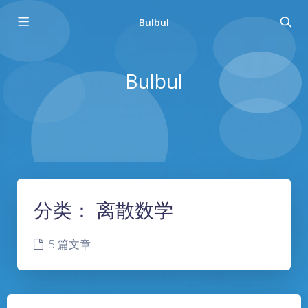
Bulbul
Bulbul
分类：
离散数学
5 篇文章