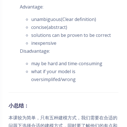
Advantage:
unambiguous(Clear definition)
concise(abstract)
solutions can be proven to be correct
inexpensive
Disadvantage:
may be hard and time-consuming
what if your model is
oversimplifed/wrong
小总结：
本课较为简单，只有五种建模方式，我们需要在合适的
问题下选择合适的建模方式，同时要了解他们的有点和