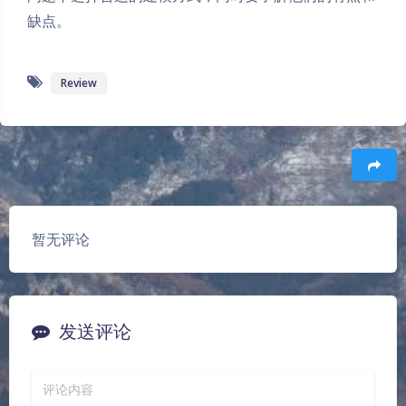
缺点。
Review
豆
暂无评论
发送评论