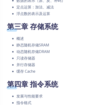
数据的表示（原、反、补码）
定点运算：加法、减法
浮点数的表示及运算
第三章 存储系统
概述
静态随机存储SRAM
动态随机存储DRAM
只读存储器
并行存储器
缓存 Cache
第四章 指令系统
发展与性能要求
指令格式