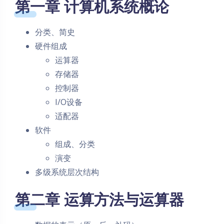
第一章 计算机系统概论
分类、简史
硬件组成
运算器
存储器
控制器
I/O设备
适配器
软件
组成、分类
演变
多级系统层次结构
第二章 运算方法与运算器