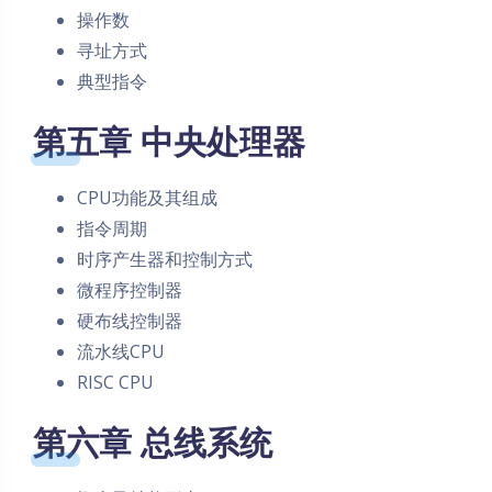
操作数
寻址方式
典型指令
第五章 中央处理器
CPU功能及其组成
指令周期
时序产生器和控制方式
微程序控制器
硬布线控制器
流水线CPU
RISC CPU
第六章 总线系统