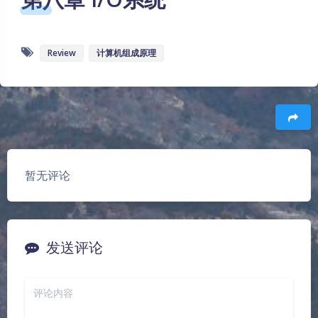
Review
计算机组成原理
豆
暂无评论
发送评论