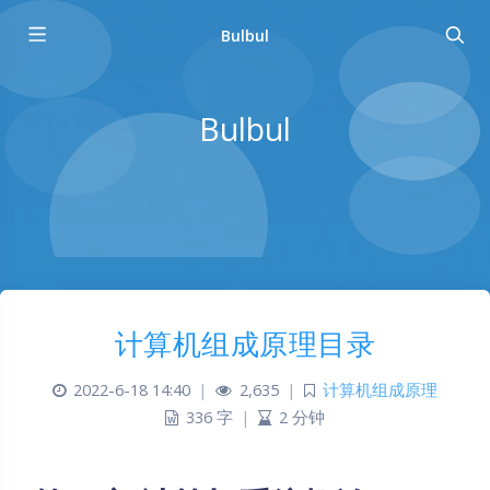
Bulbul
Bulbul
计算机组成原理目录
2022-6-18 14:40
|
2,635
|
计算机组成原理
336 字
|
2 分钟