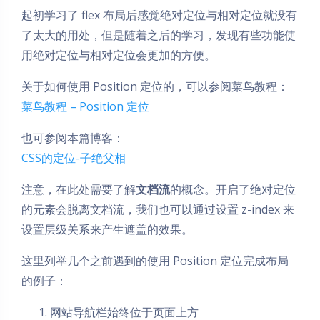
起初学习了 flex 布局后感觉绝对定位与相对定位就没有
了太大的用处，但是随着之后的学习，发现有些功能使
用绝对定位与相对定位会更加的方便。
关于如何使用 Position 定位的，可以参阅菜鸟教程：
菜鸟教程 – Position 定位
也可参阅本篇博客：
CSS的定位-子绝父相
注意，在此处需要了解
文档流
的概念。开启了绝对定位
的元素会脱离文档流，我们也可以通过设置 z-index 来
设置层级关系来产生遮盖的效果。
这里列举几个之前遇到的使用 Position 定位完成布局
的例子：
网站导航栏始终位于页面上方