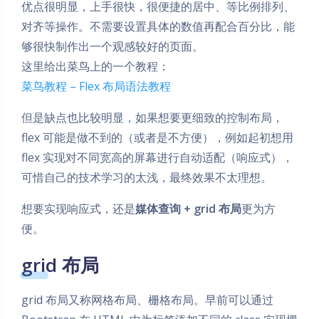
优点很明显，上手很快，很便捷的居中、等比例排列、
对齐等操作。不需要设置具体的数值再配合百分比，能
够很快制作出一个观感较好的页面。
这里给出菜鸟上的一个教程：
菜鸟教程 – Flex 布局语法教程
但是缺点也比较明显，如果想要更细致的控制布局，
flex 可能是做不到的（或者是不方便），例如起初想用
flex 实现对不同宽高的屏幕进行自动适配（响应式），
可惜自己的技术学习的太浅，最终效果不太理想。
想要实现响应式，还是
媒体查询 + grid 布局
更为方
便。
grid 布局
grid 布局又称网格布局、栅格布局。早前可以通过