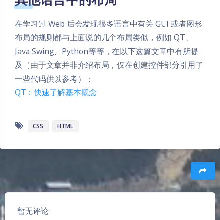
在学习过 Web 后会发现很多语言中有关 GUI 或者图形
布局的规则都与上面说的几个布局类似，例如 QT、
Java Swing、Python等等，在以下这篇文章中有所提
及（由于文章并非介绍布局，仅在创建控件部分引用了
一些代码供以参考）：
QT：快速了解基本概念
CSS
HTML
豆
暂无评论