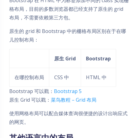
Bootstrap 在 HTML 中为标签添加不同的 class 实现栅
格布局，目前的多数浏览器都已经支持了原生的 grid
布局，不需要依赖第三方包。
原生的 grid 和 Bootstrap 中的栅格布局区别在于在哪
儿控制布局：
原生 Grid
Bootstrap
在哪控制布局
CSS 中
HTML 中
Bootstrap 可以戳：
Bootstrap 5
原生 Grid 可以戳：
菜鸟教程 – Grid 布局
使用网格布局可以配合媒体查询很便捷的设计出响应式
的网页。
其他语言中的布局