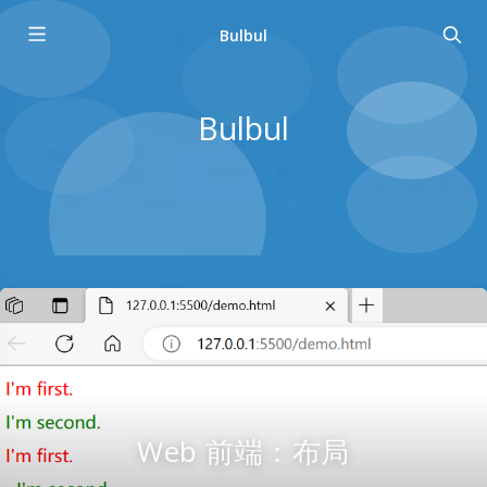
Bulbul
Bulbul
Web 前端：布局