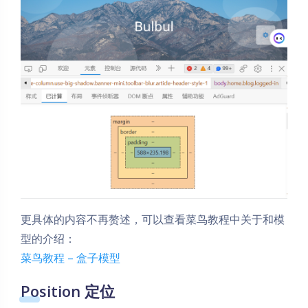
更具体的内容不再赘述，可以查看菜鸟教程中关于和模
型的介绍：
菜鸟教程 – 盒子模型
Position 定位