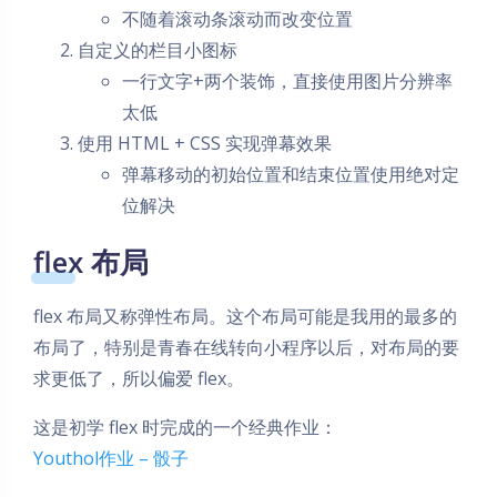
不随着滚动条滚动而改变位置
自定义的栏目小图标
一行文字+两个装饰，直接使用图片分辨率
太低
使用 HTML + CSS 实现弹幕效果
弹幕移动的初始位置和结束位置使用绝对定
位解决
flex 布局
flex 布局又称弹性布局。这个布局可能是我用的最多的
布局了，特别是青春在线转向小程序以后，对布局的要
求更低了，所以偏爱 flex。
这是初学 flex 时完成的一个经典作业：
Youthol作业 – 骰子