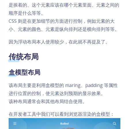
是挨着的、这个元素应该在哪个元素里面、元素之间的
顺序是什么等等。
CSS 则是在更加细节的方面进行控制，例如元素的大
小、元素的颜色、元素是纵向排列还是横向排列等等。
因为浮动布局本人使用较少，在此就不再提及了。
传统布局
盒模型布局
该布局主要是利用盒模型的 maring、padding 等属性
进行位置的控制，使元素达到预期的显示效果。
该种布局通常会和其他布局结合使用。
在开发者工具中我们可以看到浏览器渲染的盒模型：