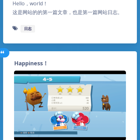
Hello，world！
这是网站的的第一篇文章，也是第一篇网站日志。
日志
Happiness！