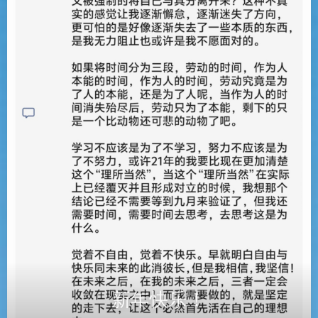
新年快乐！