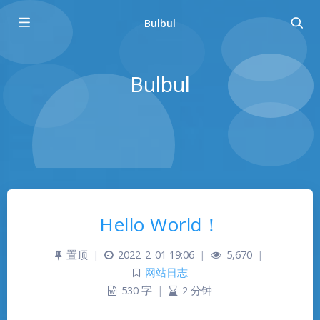
Bulbul
Bulbul
Hello World！
置顶
|
2022-2-01 19:06
|
5,670
|
网站日志
530 字
|
2 分钟