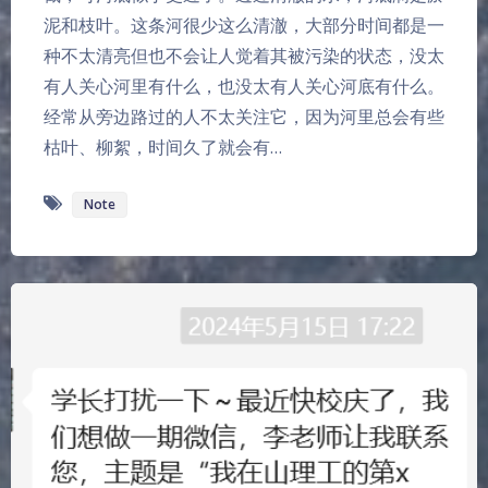
泥和枝叶。这条河很少这么清澈，大部分时间都是一
种不太清亮但也不会让人觉着其被污染的状态，没太
有人关心河里有什么，也没太有人关心河底有什么。
经常从旁边路过的人不太关注它，因为河里总会有些
枯叶、柳絮，时间久了就会有…
Note