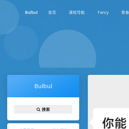
首页
课程导航
Fancy
青
Bulbul
Bulbul
搜索