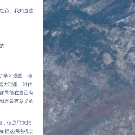
红色。我知道这