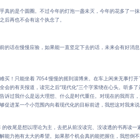
乎真的是个圆圈。不过今年的灯泡一盏未灭，今年的花多了一抹
之后再也不会有这个执念了。