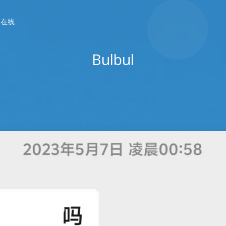
春在线
Bulbul