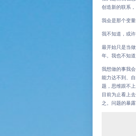
创造新的联系，
我会是那个变量
我不知道，或许
最开始只是当做
年。我也不知道
我想做的事我会
能力达不到、自
题，思维跟不上
目前为止看上去
之。问题的暴露