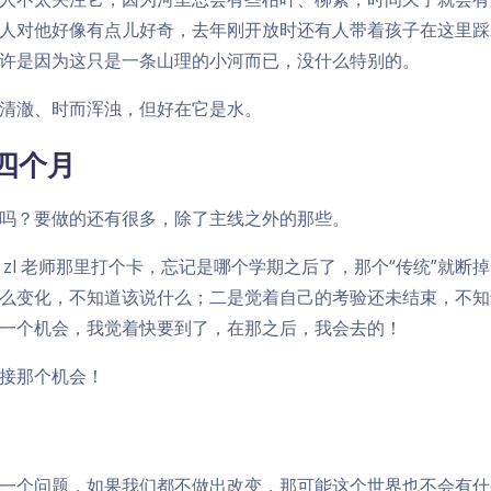
人对他好像有点儿好奇，去年刚开放时还有人带着孩子在这里踩
许是因为这只是一条山理的小河而已，没什么特别的。
清澈、时而浑浊，但好在它是水。
四个月
吗？要做的还有很多，除了主线之外的那些。
 zl 老师那里打个卡，忘记是哪个学期之后了，那个“传统”就断
么变化，不知道该说什么；二是觉着自己的考验还未结束，不知
一个机会，我觉着快要到了，在那之后，我会去的！
接那个机会！
一个问题，如果我们都不做出改变，那可能这个世界也不会有什