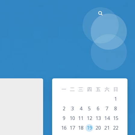
一
二
三
四
五
六
日
1
2
3
4
5
6
7
8
9
10
11
12
13
14
15
16
17
18
19
20
21
22