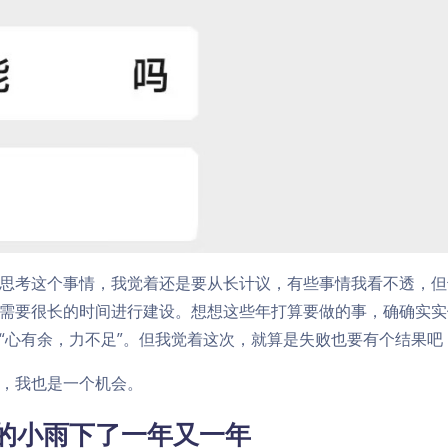
思考这个事情，我觉着还是要从长计议，有些事情我看不透，但
需要很长的时间进行建设。想想这些年打算要做的事，确确实实
“心有余，力不足”。但我觉着这次，就算是失败也要有个结果吧
，我也是一个机会。
的小雨下了一年又一年