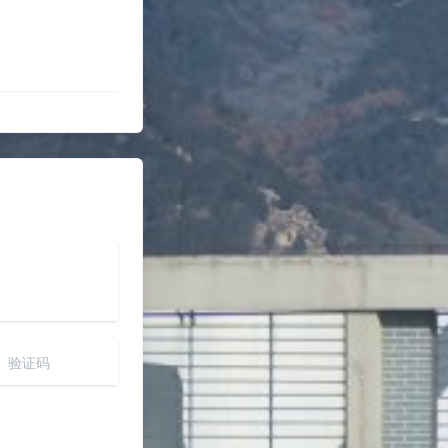
2024-9-19