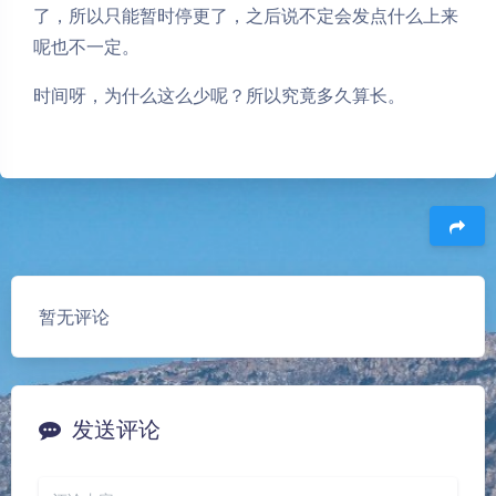
了，所以只能暂时停更了，之后说不定会发点什么上来
呢也不一定。
时间呀，为什么这么少呢？所以究竟多久算长。
豆
暂无评论
发送评论