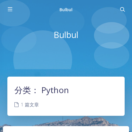
Bulbul
Bulbul
分类：
Python
1 篇文章