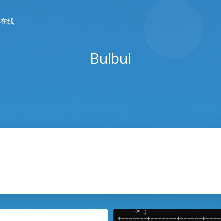
春在线
Bulbul